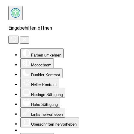
Eingabehilfen öffnen
Farben umkehren
Monochrom
Dunkler Kontrast
Heller Kontrast
Niedrige Sättigung
Hohe Sättigung
Links hervorheben
Überschriften hervorheben