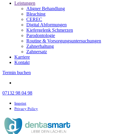
Leistungen
Aligner Behandlung
Bleaching
CEREC
Digital Abformungen
Kiefergelenk Schmerzen
Parodontologie
Routine & Vorsorgungsuntersuchungen
Zahnerhaltung
Zahnersatz
Karriere
Kontakt
Termin buchen
07132 98 04 98
Imprint
Privacy Policy