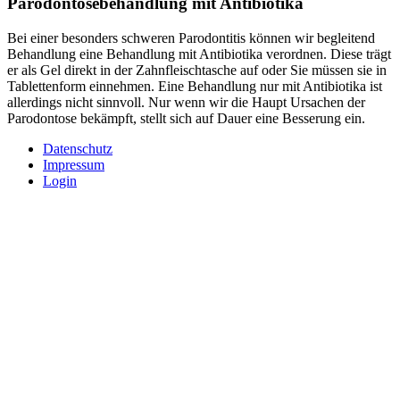
Parodontosebehandlung mit Antibiotika
Bei einer besonders schweren Parodontitis können wir begleitend
Behandlung eine Behandlung mit Antibiotika verordnen. Diese trägt
er als Gel direkt in der Zahnfleischtasche auf oder Sie müssen sie in
Tablettenform einnehmen. Eine Behandlung nur mit Antibiotika ist
allerdings nicht sinnvoll. Nur wenn wir die Haupt Ursachen der
Parodontose bekämpft, stellt sich auf Dauer eine Besserung ein.
Datenschutz
Impressum
Login