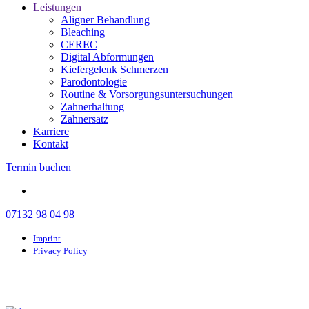
Leistungen
Aligner Behandlung
Bleaching
CEREC
Digital Abformungen
Kiefergelenk Schmerzen
Parodontologie
Routine & Vorsorgungsuntersuchungen
Zahnerhaltung
Zahnersatz
Karriere
Kontakt
Termin buchen
07132 98 04 98
Imprint
Privacy Policy