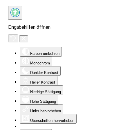
Eingabehilfen öffnen
Farben umkehren
Monochrom
Dunkler Kontrast
Heller Kontrast
Niedrige Sättigung
Hohe Sättigung
Links hervorheben
Überschriften hervorheben