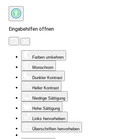
Eingabehilfen öffnen
Farben umkehren
Monochrom
Dunkler Kontrast
Heller Kontrast
Niedrige Sättigung
Hohe Sättigung
Links hervorheben
Überschriften hervorheben