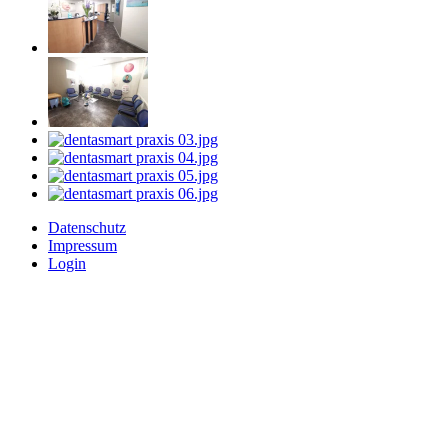
Datenschutz
Impressum
Login