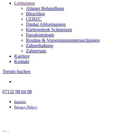
Leistungen
Aligner Behandlung
Bleaching
CEREC
Digital Abformungen
Kiefergelenk Schmerzen
Parodontologie
Routine & Vorsorgungsuntersuchungen
Zahnerhaltung
Zahnersatz
Karriere
Kontakt
Termin buchen
07132 98 04 98
Imprint
Privacy Policy