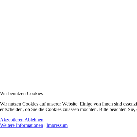
Wir benutzen Cookies
Wir nutzen Cookies auf unserer Website. Einige von ihnen sind essenzi
entscheiden, ob Sie die Cookies zulassen möchten. Bitte beachten Sie,
Akzeptieren
Ablehnen
Weitere Informationen
|
Impressum