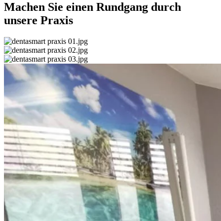
Machen Sie einen Rundgang durch
unsere Praxis