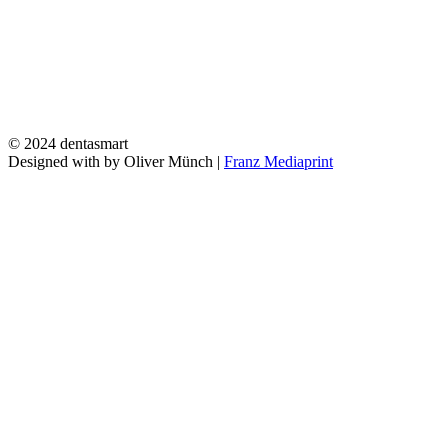
© 2024 dentasmart
Designed with
by Oliver Münch |
Franz Mediaprint