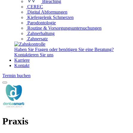
Bleaching
CEREC
Digital Abformungen
Kiefergelenk Schmerzen
Parodontologie
Routine & Vorsorgungsuntersuchungen
Zahnerhaltung
Zahnersatz
Haben Sie Fragen oder benötigen Sie eine Beratung?
Kontaktieren Sie uns
Karriere
Kontakt
Termin buchen
Praxis