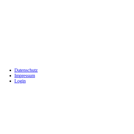
Datenschutz
Impressum
Login