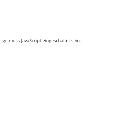
ige muss JavaScript eingeschaltet sein.