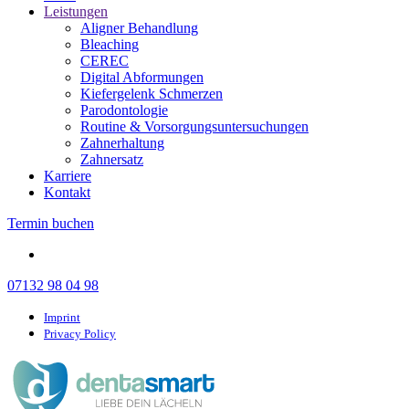
Leistungen
Aligner Behandlung
Bleaching
CEREC
Digital Abformungen
Kiefergelenk Schmerzen
Parodontologie
Routine & Vorsorgungsuntersuchungen
Zahnerhaltung
Zahnersatz
Karriere
Kontakt
Termin buchen
07132 98 04 98
Imprint
Privacy Policy