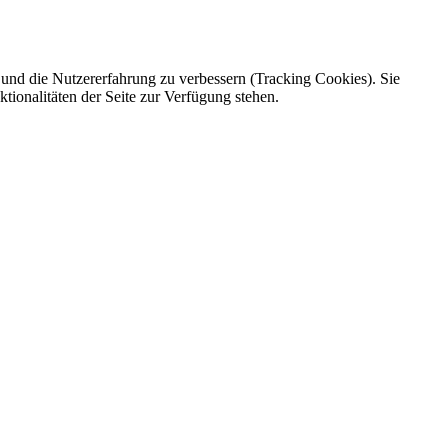
e und die Nutzererfahrung zu verbessern (Tracking Cookies). Sie
tionalitäten der Seite zur Verfügung stehen.