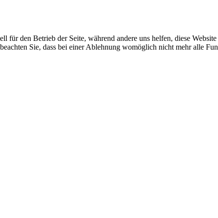
ell für den Betrieb der Seite, während andere uns helfen, diese Websit
 beachten Sie, dass bei einer Ablehnung womöglich nicht mehr alle Funk