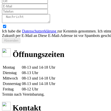
Ich habe die
Datenschutzerklärung
zur Kenntnis genommen. Ich stimm
Zukunft per E-Mail an
Diese E-Mail-Adresse ist vor Spambots geschüt
Absenden
Öffnungszeiten
Montag
08-13 und 14-18 Uhr
Dienstag
08-13 Uhr
Mittwoch
08-13 und 14-18 Uhr
Donnerstag
08-13 und 14-18 Uhr
Freitag
08-12 Uhr
Termin nach Vereinbarung.
Kontakt