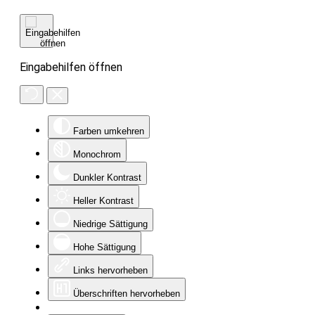
Eingabehilfen öffnen
Farben umkehren
Monochrom
Dunkler Kontrast
Heller Kontrast
Niedrige Sättigung
Hohe Sättigung
Links hervorheben
Überschriften hervorheben