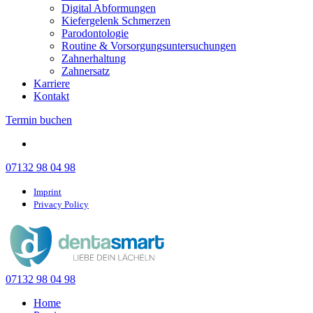
Digital Abformungen
Kiefergelenk Schmerzen
Parodontologie
Routine & Vorsorgungsuntersuchungen
Zahnerhaltung
Zahnersatz
Karriere
Kontakt
Termin buchen
07132 98 04 98
Imprint
Privacy Policy
07132 98 04 98
Home