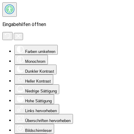
Eingabehilfen öffnen
Farben umkehren
Monochrom
Dunkler Kontrast
Heller Kontrast
Niedrige Sättigung
Hohe Sättigung
Links hervorheben
Überschriften hervorheben
Bildschirmleser