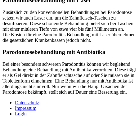
Parodontosebehandlung mit Laser
Zusätzlich zu den konventionellen Behandlungen bei Parodontose
setzen wir auch Laser ein, um die Zahnfleisch-Taschen zu
desinfizieren. Diese schonende Behandlung bietet sich bei Taschen
mit einer mittleren Tiefe von etwa vier bis fünf Millimetern an.
Die Kosten für eine Parodontitis Behandlung mit Laser übernehmen
die gesetzlichen Krankenkassen jedoch nicht.
Parodontosebehandlung mit Antibiotika
Bei einer besonders schweren Parodontitis können wir begleitend
Behandlung eine Behandlung mit Antibiotika verordnen. Diese trägt
er als Gel direkt in der Zahnfleischtasche auf oder Sie müssen sie in
Tablettenform einnehmen. Eine Behandlung nur mit Antibiotika ist
allerdings nicht sinnvoll. Nur wenn wir die Haupt Ursachen der
Parodontose bekämpft, stellt sich auf Dauer eine Besserung ein.
Datenschutz
Impressum
Login