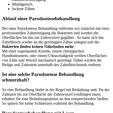
Mundgeruch
lockere Zähne
Ablauf einer Parodontosebehandlung
Bei einer Parodontose Behandlung entfernen wir zunächst mit einer
professionellen Zahnreinigung die Bakterien und werden die
Oberflächen bis hin zur Zahnwurzel geglättet . So kann sich das
Zahnfleisch wieder an die gereinigten Zähne anlegen und die
Bakterien finden keinen Nährboden mehr
.
Mit einer sogenannten Kürette, einem chirurgischen
Handinstrument, oder einem Ultraschallgerät werden Oberflächen
von Zahn und Wurzel mechanisch gereinigt. Dabei werden die
Beläge und Zahnstein unterhalb des Zahnfleischrands entfernt.
Ist eine solche Parodontose Behandlung
schmerzhaft?
So eine Behandlung findet in der Regel mit Betäubung statt. Da der
Zahnarzt bis zur Oberfläche der Zahnwurzel vordringen muss,
erhalten Sie eine Betäubungsspritze an den entsprechenden Stellen.
So spüren Sie keine Schmerzen während der Behandlung.