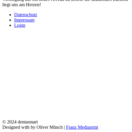
liegt uns am Herzen!
Datenschutz
Impressum
Login
© 2024 dentasmart
Designed with
by Oliver Münch |
Franz Mediaprint