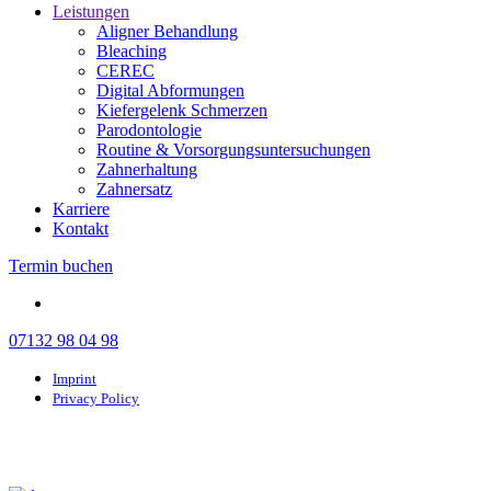
Leistungen
Aligner Behandlung
Bleaching
CEREC
Digital Abformungen
Kiefergelenk Schmerzen
Parodontologie
Routine & Vorsorgungsuntersuchungen
Zahnerhaltung
Zahnersatz
Karriere
Kontakt
Termin buchen
07132 98 04 98
Imprint
Privacy Policy