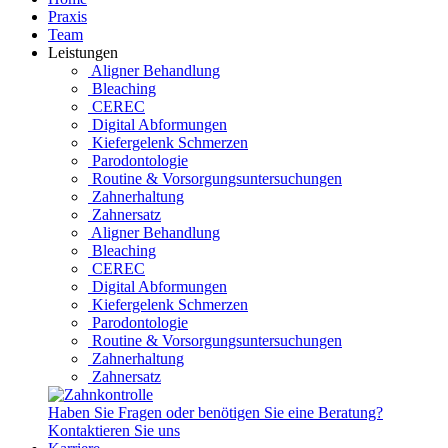
Praxis
Team
Leistungen
Aligner Behandlung
Bleaching
CEREC
Digital Abformungen
Kiefergelenk Schmerzen
Parodontologie
Routine & Vorsorgungsuntersuchungen
Zahnerhaltung
Zahnersatz
Aligner Behandlung
Bleaching
CEREC
Digital Abformungen
Kiefergelenk Schmerzen
Parodontologie
Routine & Vorsorgungsuntersuchungen
Zahnerhaltung
Zahnersatz
Haben Sie Fragen oder benötigen Sie eine Beratung?
Kontaktieren Sie uns