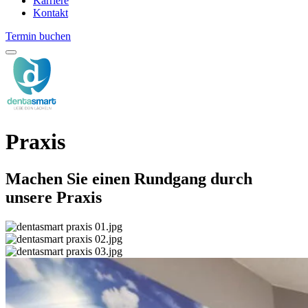
Karriere
Kontakt
Termin buchen
Praxis
Machen Sie einen Rundgang durch
unsere Praxis