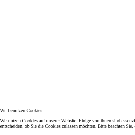
Wir benutzen Cookies
Wir nutzen Cookies auf unserer Website. Einige von ihnen sind essenzi
entscheiden, ob Sie die Cookies zulassen möchten. Bitte beachten Sie,