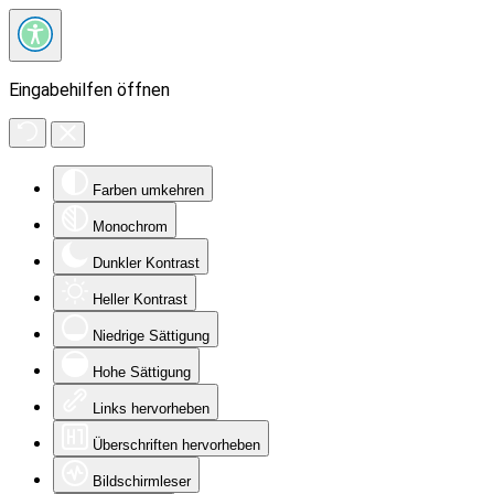
Eingabehilfen öffnen
Farben umkehren
Monochrom
Dunkler Kontrast
Heller Kontrast
Niedrige Sättigung
Hohe Sättigung
Links hervorheben
Überschriften hervorheben
Bildschirmleser