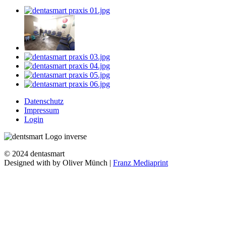
Datenschutz
Impressum
Login
© 2024 dentasmart
Designed with
by Oliver Münch |
Franz Mediaprint