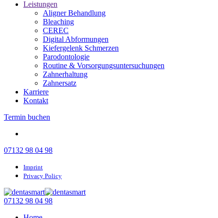
Leistungen
Aligner Behandlung
Bleaching
CEREC
Digital Abformungen
Kiefergelenk Schmerzen
Parodontologie
Routine & Vorsorgungsuntersuchungen
Zahnerhaltung
Zahnersatz
Karriere
Kontakt
Termin buchen
07132 98 04 98
Imprint
Privacy Policy
07132 98 04 98
Home