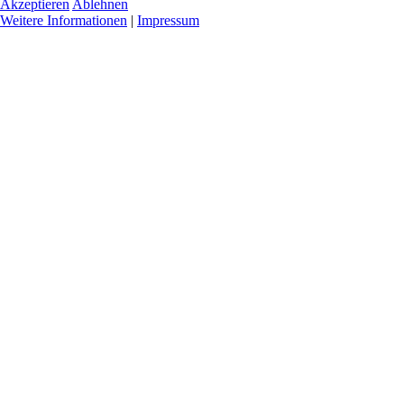
Akzeptieren
Ablehnen
Weitere Informationen
|
Impressum