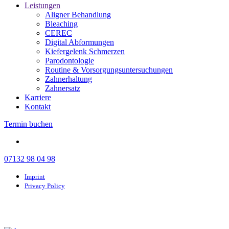
Leistungen
Aligner Behandlung
Bleaching
CEREC
Digital Abformungen
Kiefergelenk Schmerzen
Parodontologie
Routine & Vorsorgungsuntersuchungen
Zahnerhaltung
Zahnersatz
Karriere
Kontakt
Termin buchen
07132 98 04 98
Imprint
Privacy Policy