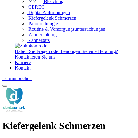
Bleaching
CEREC
Digital Abformungen
Kiefergelenk Schmerzen
Parodontologie
Routine & Vorsorgungsuntersuchungen
Zahnerhaltung
Zahnersatz
Haben Sie Fragen oder benötigen Sie eine Beratung?
Kontaktieren Sie uns
Karriere
Kontakt
Termin buchen
Kiefergelenk Schmerzen