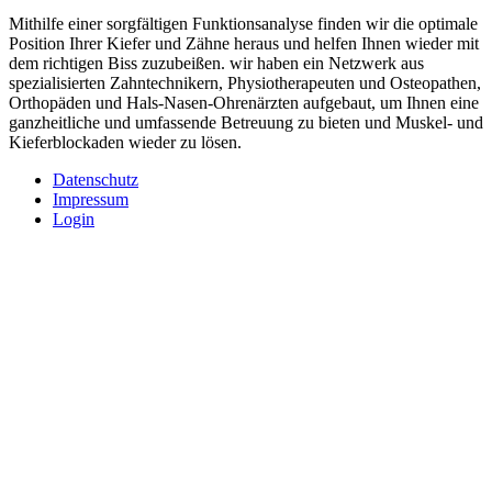
Mithilfe einer sorgfältigen Funktionsanalyse finden wir die optimale
Position Ihrer Kiefer und Zähne heraus und helfen Ihnen wieder mit
dem richtigen Biss zuzubeißen. wir haben ein Netzwerk aus
spezialisierten Zahntechnikern, Physiotherapeuten und Osteopathen,
Orthopäden und Hals-Nasen-Ohrenärzten aufgebaut, um Ihnen eine
ganzheitliche und umfassende Betreuung zu bieten und Muskel- und
Kieferblockaden wieder zu lösen.
Datenschutz
Impressum
Login