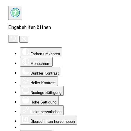
Eingabehilfen öffnen
Farben umkehren
Monochrom
Dunkler Kontrast
Heller Kontrast
Niedrige Sättigung
Hohe Sättigung
Links hervorheben
Überschriften hervorheben