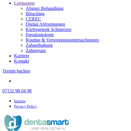
Leistungen
Aligner Behandlung
Bleaching
CEREC
Digital Abformungen
Kiefergelenk Schmerzen
Parodontologie
Routine & Vorsorgungsuntersuchungen
Zahnerhaltung
Zahnersatz
Karriere
Kontakt
Termin buchen
07132 98 04 98
Imprint
Privacy Policy