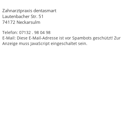
Zahnarztpraxis dentasmart
Lautenbacher Str. 51
74172 Neckarsulm
Telefon: 07132 . 98 04 98
E-Mail:
Diese E-Mail-Adresse ist vor Spambots geschützt! Zur
Anzeige muss JavaScript eingeschaltet sein.