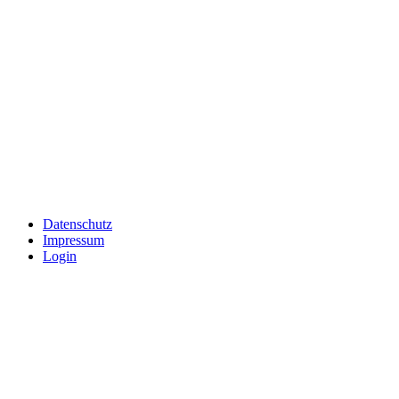
Datenschutz
Impressum
Login